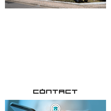
CONTACT