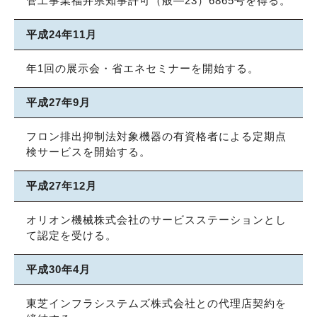
管工事業福井県知事許可（般―23）6865号を得る。
平成24年11月
年1回の展示会・省エネセミナーを開始する。
平成27年9月
フロン排出抑制法対象機器の有資格者による定期点
検サービスを開始する。
平成27年12月
オリオン機械株式会社のサービスステーションとし
て認定を受ける。
平成30年4月
東芝インフラシステムズ株式会社との代理店契約を