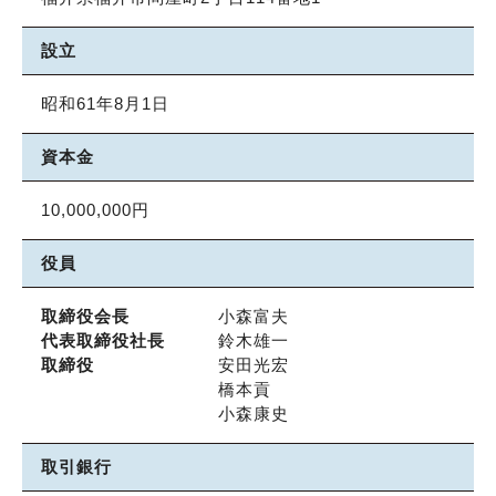
設立
昭和61年8月1日
資本金
10,000,000円
役員
取締役会長
小森富夫
代表取締役社長
鈴木雄一
取締役
安田光宏
橋本貢
小森康史
取引銀行