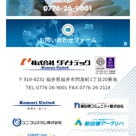
0776-26-9001
お問い合わせフォーム
〒918-8231 福井県福井市問屋町1丁目20番地
TEL:0776-26-9001 FAX:0776-26-2118