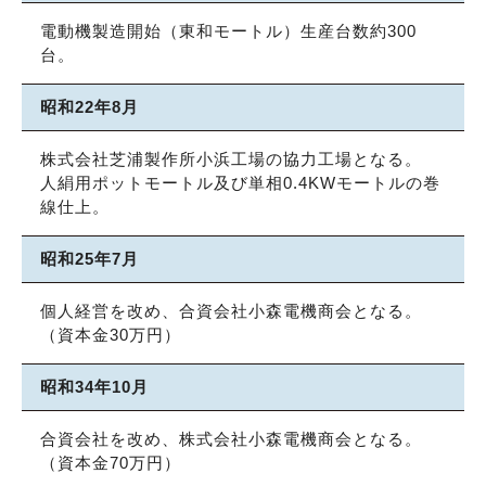
電動機製造開始（東和モートル）生産台数約300
台。
昭和22年8月
株式会社芝浦製作所小浜工場の協力工場となる。
人絹用ポットモートル及び単相0.4KWモートルの巻
線仕上。
昭和25年7月
個人経営を改め、合資会社小森電機商会となる。
（資本金30万円）
昭和34年10月
合資会社を改め、株式会社小森電機商会となる。
（資本金70万円）