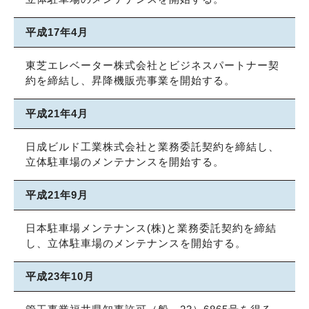
平成17年4月
東芝エレベーター株式会社とビジネスパートナー契
約を締結し、昇降機販売事業を開始する。
平成21年4月
日成ビルド工業株式会社と業務委託契約を締結し、
立体駐車場のメンテナンスを開始する。
平成21年9月
日本駐車場メンテナンス(株)と業務委託契約を締結
し、立体駐車場のメンテナンスを開始する。
平成23年10月