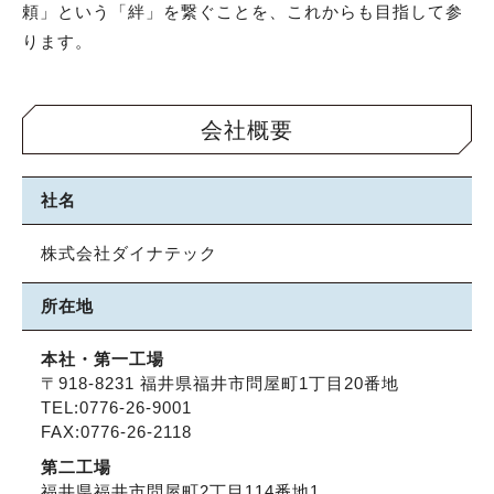
頼」という「絆」を繋ぐことを、これからも目指して参
ります。
会社概要
社名
株式会社ダイナテック
所在地
本社・第一工場
〒918-8231 福井県福井市問屋町1丁目20番地
TEL:0776-26-9001
FAX:0776-26-2118
第二工場
福井県福井市問屋町2丁目114番地1