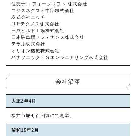
住友ナコ フォークリフト 株式会社
ロジスネクスト中部株式会社
株式会社ニッチ
JFEテクノス株式会社
日成ビルド工場株式会社
日本駐車場メンテナンス株式会社
テラル株式会社
オリオン機械株式会社
パナソニックＦＳエンジニアリング株式会社
会社沿革
大正2年4月
福井市城町百間堀にて創業。
昭和15年2月