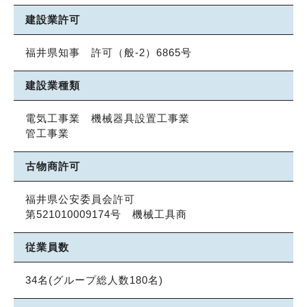
建設業許可
福井県知事 許可（般-2）6865号
建設業種類
電気工事業 機械器具設置工事業
管工事業
古物商許可
福井県公安委員会許可
第521010009174号 機械工具商
従業員数
34名(グループ総人数180名)