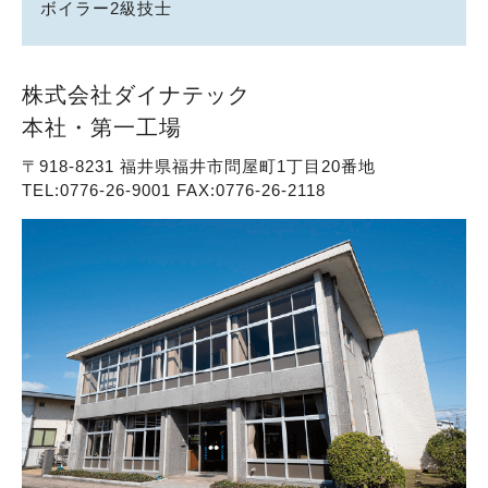
ボイラー2級技士
株式会社ダイナテック
本社・第一工場
〒918-8231 福井県福井市問屋町1丁目20番地
TEL:0776-26-9001 FAX:0776-26-2118