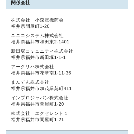
関係会社
株式会社 小森電機商会
福井県問屋町1-20
ユニコシステム株式会社
福井県福井市和田東2-1401
新田塚コミュニティ株式会社
福井県福井市新田塚1-1-1
アークリハ株式会社
福井県福井市花堂南1-11-36
まんてん株式会社
福井県福井市加茂緑苑町411
インプロジャパン株式会社
福井県福井市問屋町1-20
株式会社 エクセレント１
福井県福井市問屋町1-21