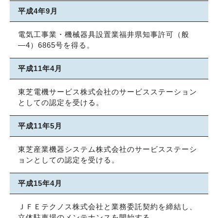
平成4年9月
電気工事業・機械器具設置業福井県知事許可（般
―4）6865号を得る。
平成11年4月
東芝電機サービス株式会社のサービスステーション
としての認定を受ける。
平成11年5月
東芝産業機器システム株式会社のサービスステーシ
ョンとしての認定を受ける。
平成15年4月
ＪＦＥテクノス株式会社と業務委託契約を締結し、
立体駐車場のメンテナンスを開始する。