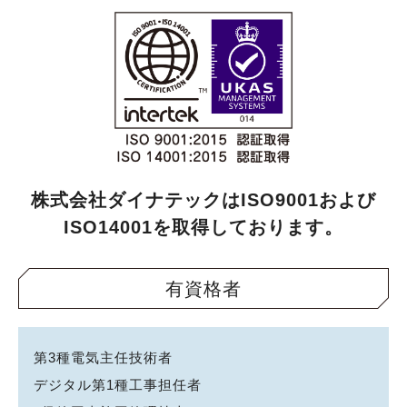
株式会社ダイナテックはISO9001および
ISO14001を取得しております。
有資格者
第3種電気主任技術者
デジタル第1種工事担任者