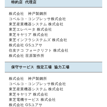
特約店
代理店
株式会社 神戸製鋼所
コベルコ・コンプレッサ株式会社
東芝産業機器システム 株式会社
東芝エレベータ 株式会社
東芝キヤリア 株式会社
東芝インフラシステムズ 株式会社
株式会社 GSユアサ
住友ナコ フォークリフト 株式会社
株式会社 荏原製作所
保守サービス
指定工場
協力工場
株式会社 神戸製鋼所
コベルコ・コンプレッサ株式会社
東芝産業機器システム 株式会社
東芝キヤリア 株式会社
東芝電機サービス 株式会社
株式会社 GSユアサ