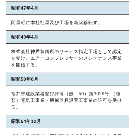
昭和47年4月
問屋町に本社社屋及び工場を新築移転す。
昭和49年4月
株式会社神戸製鋼所のサービス指定工場として認定
を受け、エアーコンプレッサーのメンテナンス事業
を開始する。
昭和50年8月
福井県建設業者登録許可（般―50）第3029号 （種
類）電気工事業・機械器具設置工事業の許可を受け
る。
昭和54年12月