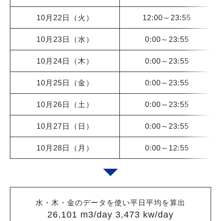
10月22日（火）
12:00～23:55
10月23日（水）
0:00～23:55
10月24日（木）
0:00～23:55
10月25日（金）
0:00～23:55
10月26日（土）
0:00～23:55
10月27日（日）
0:00～23:55
10月28日（月）
0:00～12:55
水・木・金のデータを使い平日平均を算出
26,101 m3/day 3,473 kw/day