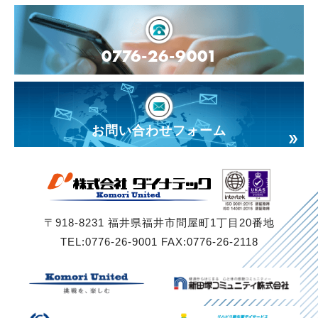
0776-26-9001
お問い合わせフォーム
〒918-8231 福井県福井市問屋町1丁目20番地
TEL:0776-26-9001 FAX:0776-26-2118