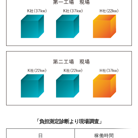
「負担測定診断より現場調査」
日
稼働時間