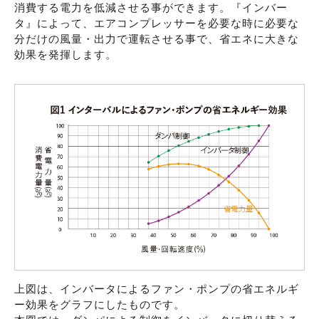
消費する電力を低減させる事ができます。『インバー
タ』によって、エアコンプレッサーを必要な時に必要な
分だけの風量・出力で運転させる事で、省エネに大きな
効果を発揮します。
上図は、インバータによるファン・ポンプの省エネルギ
ー効果をグラフにしたものです。