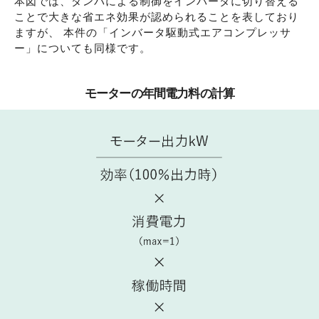
本図では、ダンパによる制御をインバータに切り替える
ことで大きな省エネ効果が認められることを表しており
ますが、
本件の「インバータ駆動式エアコンプレッサ
ー」についても同様です。
モーターの年間電力料の計算