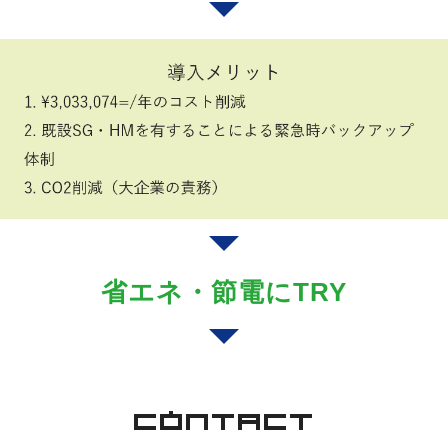
省エネ・節電にTRY
CONTACT