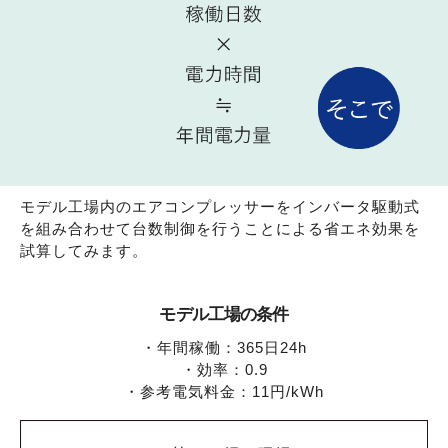
モデル工場内のエアコンプレッサーをインバータ駆動式
を組み合わせて
台数制御を行うことによる省エネ効果を
試算してみます。
モデル工場の条件
・年間稼働：365日24h
・効率：0.9
・参考電気料金：11円/kWh