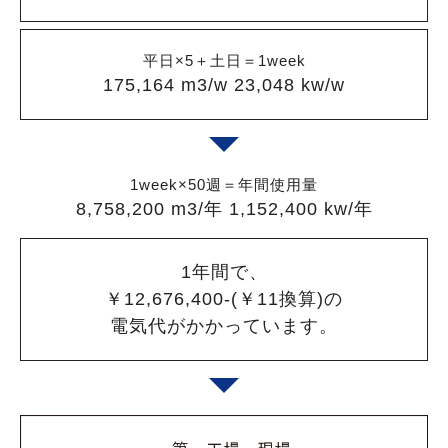
平日×5＋土日＝1week
175,164 m3/w 23,048 kw/w
1week×50週＝年間使用量
8,758,200 m3/年 1,152,400 kw/年
1年間で、
￥12,676,400-(￥11換算)の
電気代がかかっています。