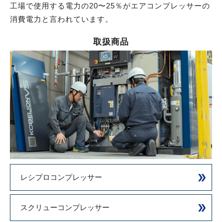
工場で使用する電力の20〜25％がエアコンプレッサーの
消費電力と言われています。
取扱商品
レシプロコンプレッサー
スクリューコンプレッサー