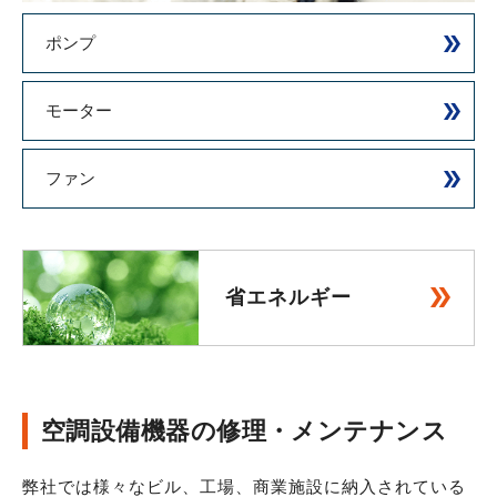
ポンプ
モーター
ファン
省エネルギー
空調設備機器の
修理・メンテナンス
弊社では様々なビル、工場、商業施設に納入されている