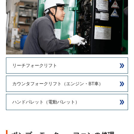
リーチフォークリフト
カウンタフォークリフト
（エンジン・BT車）
ハンドパレット（電動パレット）