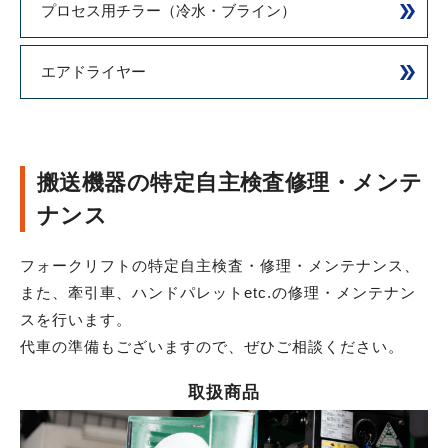
プロセス用チラー（冷水・ブライン）
エアドライヤー
搬送機器の
特定自主検査修理・メンテ
ナンス
フォークリフトの特定自主検査・修理・メンテナンス、
また、牽引車、ハンドパレットetc.の修理・メンテナン
スを行います。
代車の準備もございますので、ぜひご相談ください。
取扱商品