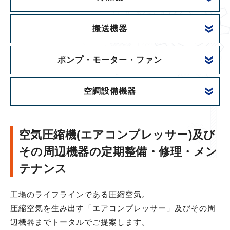
搬送機器
ポンプ・モーター・ファン
空調設備機器
空気圧縮機(エアコンプレッサー)及び
その周辺機器の定期整備・修理・メン
テナンス
工場のライフラインである圧縮空気。
圧縮空気を生み出す「エアコンプレッサー」及びその周
辺機器までトータルでご提案します。