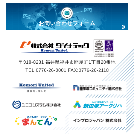
お問い合わせフォーム
〒918-8231 福井県福井市問屋町1丁目20番地
TEL:0776-26-9001 FAX:0776-26-2118