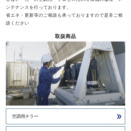
ンテナンスを行っております。
省エネ・更新等のご相談も承っておりますので是非ご相
談ください
取扱商品
空調用チラー