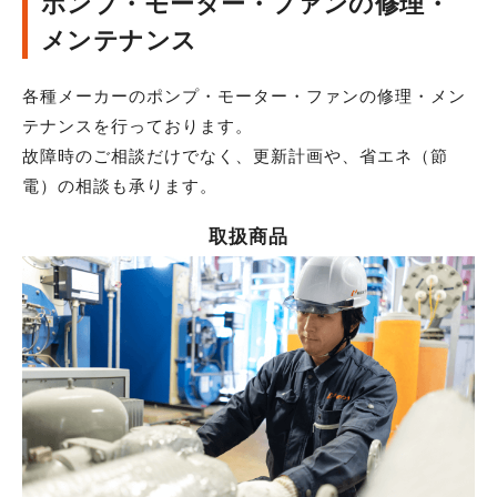
ポンプ・モーター・ファンの
修理・
メンテナンス
各種メーカーのポンプ・モーター・ファンの修理・メン
テナンスを行っております。
故障時のご相談だけでなく、更新計画や、省エネ（節
電）の相談も承ります。
取扱商品