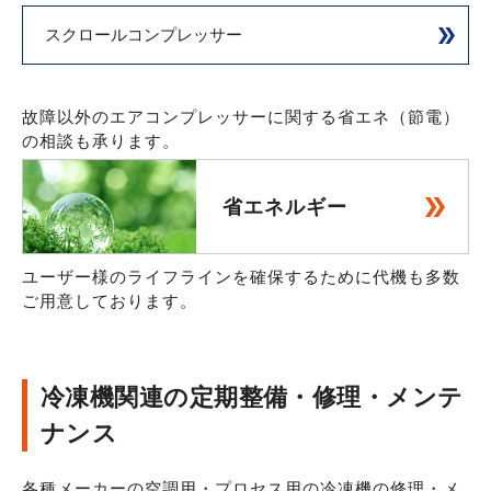
スクロールコンプレッサー
故障以外のエアコンプレッサーに関する省エネ（節電）
の相談も承ります。
省エネルギー
ユーザー様のライフラインを確保するために代機も多数
ご用意しております。
冷凍機関連の
定期整備・修理・メンテ
ナンス
各種メーカーの空調用・プロセス用の冷凍機の修理・メ