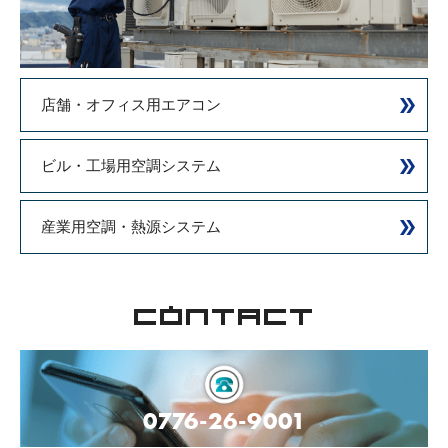
店舗・オフィス用エアコン
ビル・工場用空調システム
産業用空調・熱源システム
CONTACT
0776-26-9001