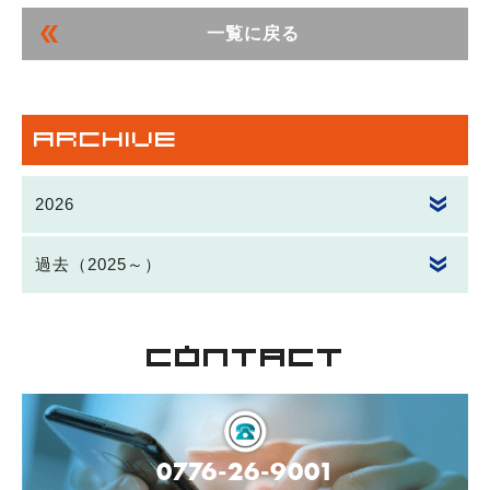
一覧に戻る
ARCHIVE
2026
過去（2025～）
CONTACT
0776-26-9001