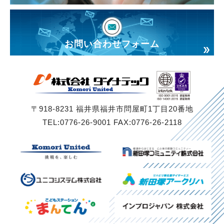
お問い合わせフォーム
〒918-8231 福井県福井市問屋町1丁目20番地
TEL:0776-26-9001 FAX:0776-26-2118